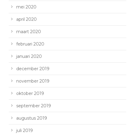
mei 2020
april 2020
maart 2020
februari 2020
januari 2020
december 2019
november 2019
oktober 2019
september 2019
augustus 2019
juli 2019