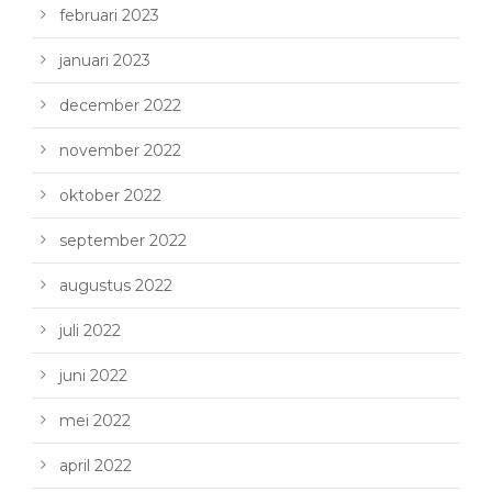
februari 2023
januari 2023
december 2022
november 2022
oktober 2022
september 2022
augustus 2022
juli 2022
juni 2022
mei 2022
april 2022