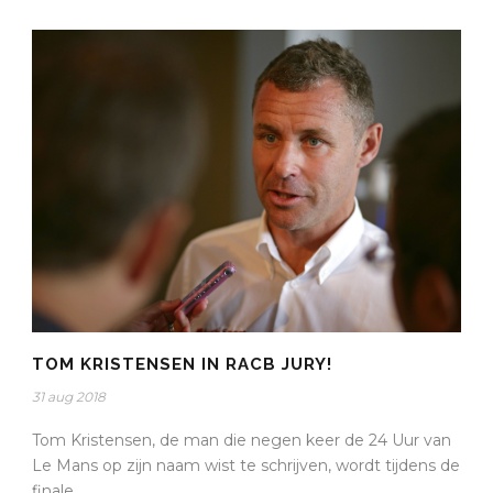
TOM KRISTENSEN IN RACB JURY!
31 aug 2018
Tom Kristensen, de man die negen keer de 24 Uur van
Le Mans op zijn naam wist te schrijven, wordt tijdens de
finale...