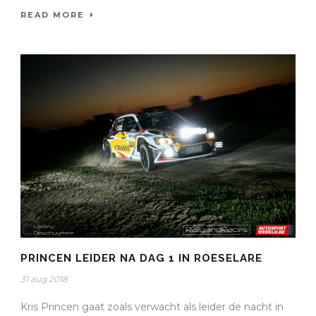
READ MORE
PRINCEN LEIDER NA DAG 1 IN ROESELARE
31 aug 2018
Kris Princen gaat zoals verwacht als leider de nacht in