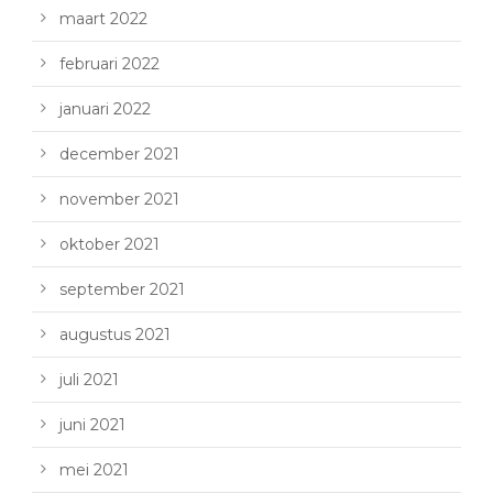
maart 2022
februari 2022
januari 2022
december 2021
november 2021
oktober 2021
september 2021
augustus 2021
juli 2021
juni 2021
mei 2021