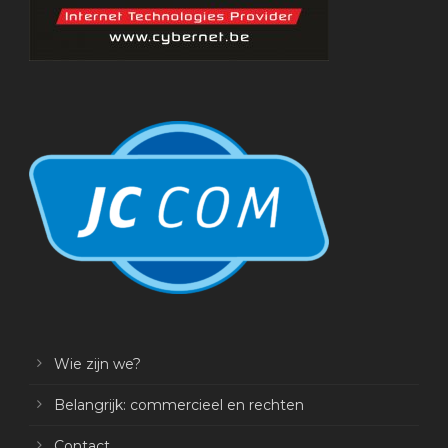
Wie zijn we?
Belangrijk: commercieel en rechten
Contact