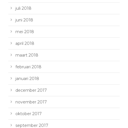
juli 2018
juni 2018
mei 2018
april 2018
maart 2018
februari 2018
januari 2018
december 2017
november 2017
oktober 2017
september 2017