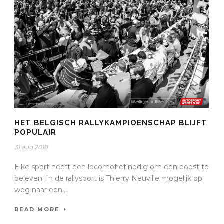
HET BELGISCH RALLYKAMPIOENSCHAP BLIJFT
POPULAIR
31 aug 2018
Elke sport heeft een locomotief nodig om een boost te
beleven. In de rallysport is Thierry Neuville mogelijk op
weg naar een...
READ MORE