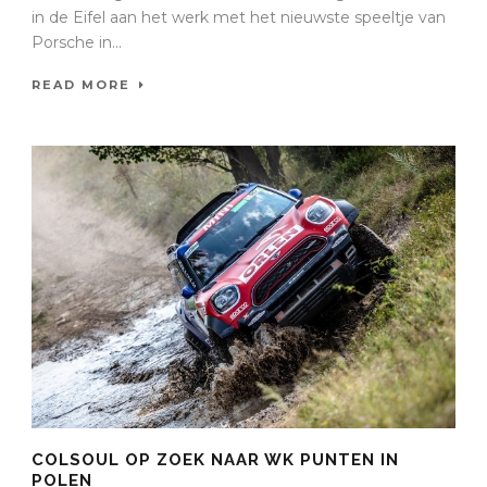
in de Eifel aan het werk met het nieuwste speeltje van
Porsche in...
READ MORE
COLSOUL OP ZOEK NAAR WK PUNTEN IN
POLEN