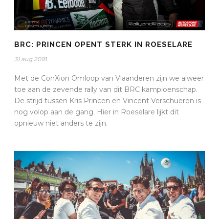
BRC: PRINCEN OPENT STERK IN ROESELARE
31 aug 2018
Met de ConXion Omloop van Vlaanderen zijn we alweer
toe aan de zevende rally van dit BRC kampioenschap.
De strijd tussen Kris Princen en Vincent Verschueren is
nog volop aan de gang. Hier in Roeselare lijkt dit
opnieuw niet anders te zijn.