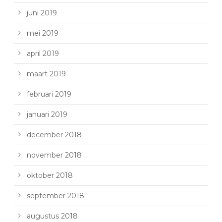
juni 2019
mei 2019
april 2019
maart 2019
februari 2019
januari 2019
december 2018
november 2018
oktober 2018
september 2018
augustus 2018