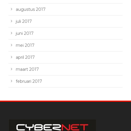
augustus 2017
juli 2017
juni 2017
mei 2017
april 2017
maart 2017
februari 2017