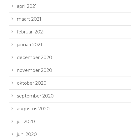
april 2021
maart 2021
februari 2021
januari 2021
december 2020
november 2020
oktober 2020
september 2020
augustus 2020
juli 2020
juni 2020