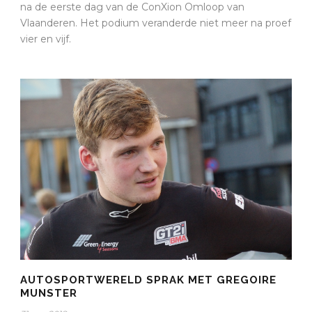
na de eerste dag van de ConXion Omloop van
Vlaanderen. Het podium veranderde niet meer na proef
vier en vijf.
AUTOSPORTWERELD SPRAK MET GREGOIRE
MUNSTER