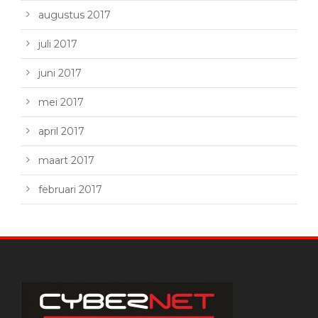
augustus 2017
juli 2017
juni 2017
mei 2017
april 2017
maart 2017
februari 2017