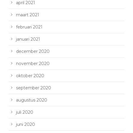
april 2021
maart 2021
februari 2021
januari 2021
december 2020
november 2020
oktober 2020
september 2020
augustus 2020
juli 2020
juni 2020