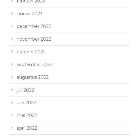
februari 2023
januari 2023
december 2022
november 2022
oktober 2022
september 2022
augustus 2022
juli 2022
juni 2022
mei 2022
april 2022