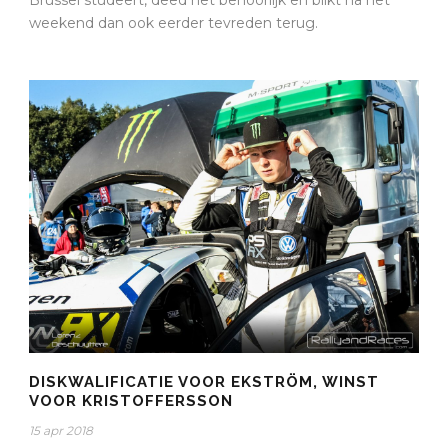
weekend dan ook eerder tevreden terug.
DISKWALIFICATIE VOOR EKSTRÖM, WINST
VOOR KRISTOFFERSSON
15 apr 2018