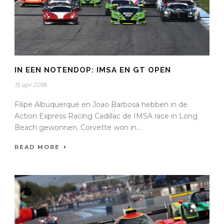
IN EEN NOTENDOP: IMSA EN GT OPEN
15 apr 2018
Filipe Albuquerque en Joao Barbosa hebben in de
Action Express Racing Cadillac de IMSA race in Long
Beach gewonnen. Corvette won in...
READ MORE