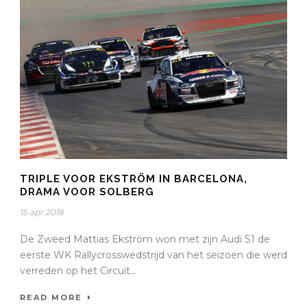
TRIPLE VOOR EKSTRÖM IN BARCELONA,
DRAMA VOOR SOLBERG
15 apr 2018
De Zweed Mattias Ekström won met zijn Audi S1 de
eerste WK Rallycrosswedstrijd van het seizoen die werd
verreden op het Circuit...
READ MORE