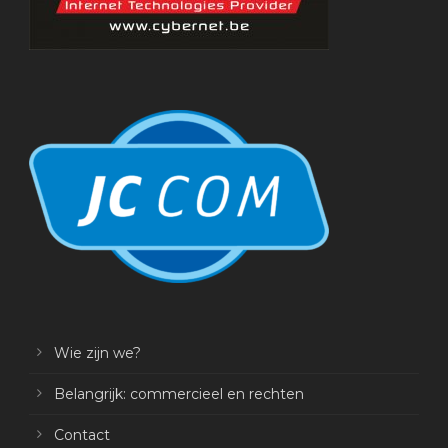
Wie zijn we?
Belangrijk: commercieel en rechten
Contact