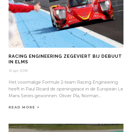
RACING ENGINEERING ZEGEVIERT BIJ DEBUUT
IN ELMS
15 apr 2018
Het voormalige Formule 2-team Racing Engineering
heeft in Paul Ricard de openingsrace in de European Le
Mans Series gewonnen. Olivier Pla, Norman...
READ MORE