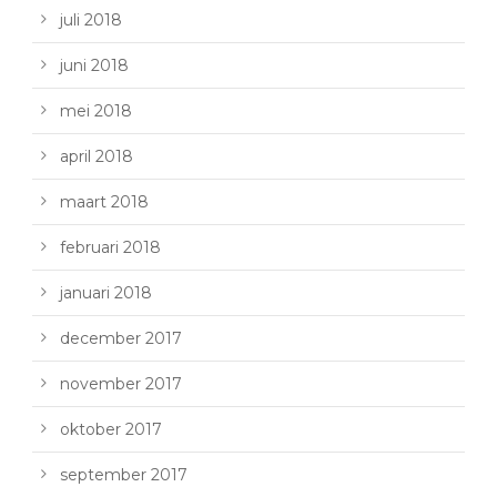
juli 2018
juni 2018
mei 2018
april 2018
maart 2018
februari 2018
januari 2018
december 2017
november 2017
oktober 2017
september 2017