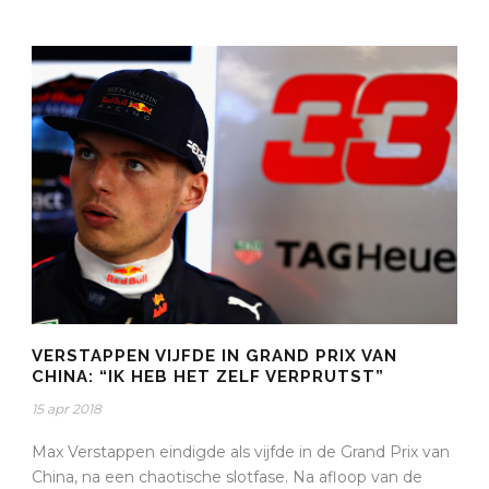
VERSTAPPEN VIJFDE IN GRAND PRIX VAN
CHINA: “IK HEB HET ZELF VERPRUTST”
15 apr 2018
Max Verstappen eindigde als vijfde in de Grand Prix van
China, na een chaotische slotfase. Na afloop van de