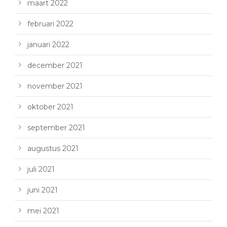
maart 2022
februari 2022
januari 2022
december 2021
november 2021
oktober 2021
september 2021
augustus 2021
juli 2021
juni 2021
mei 2021