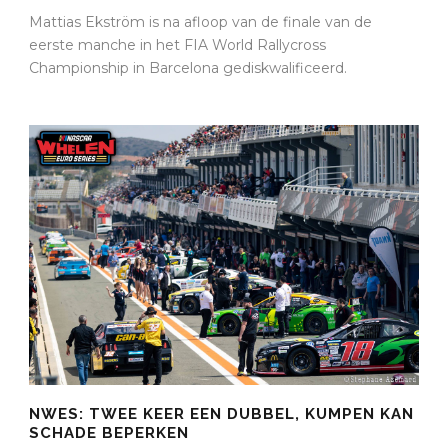
Mattias Ekström is na afloop van de finale van de
eerste manche in het FIA World Rallycross
Championship in Barcelona gediskwalificeerd.
NWES: TWEE KEER EEN DUBBEL, KUMPEN KAN
SCHADE BEPERKEN