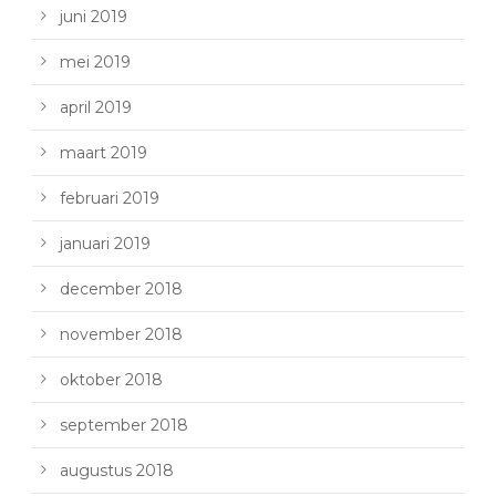
juni 2019
mei 2019
april 2019
maart 2019
februari 2019
januari 2019
december 2018
november 2018
oktober 2018
september 2018
augustus 2018