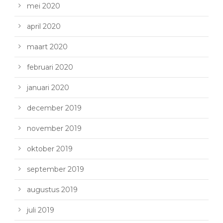
mei 2020
april 2020
maart 2020
februari 2020
januari 2020
december 2019
november 2019
oktober 2019
september 2019
augustus 2019
juli 2019