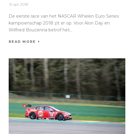
15 apr 2018
De eerste race van het NASCAR Whelen Euro Series
kampioenschap 2018 zit er op. Voor Alon Day en
Wilfried Boucenna betrof het...
READ MORE