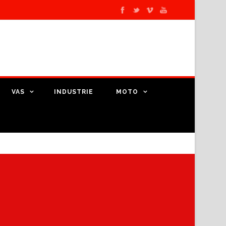
VAS
INDUSTRIE
MOTO