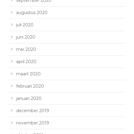
september 2020
augustus 2020
juli 2020
juni 2020
mei 2020
april 2020
maart 2020
februari 2020
januari 2020
december 2019
november 2019