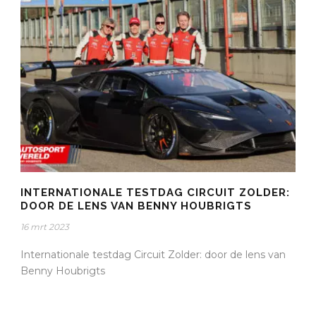
INTERNATIONALE TESTDAG CIRCUIT ZOLDER:
DOOR DE LENS VAN BENNY HOUBRIGTS
16 mrt 2023
Internationale testdag Circuit Zolder: door de lens van
Benny Houbrigts