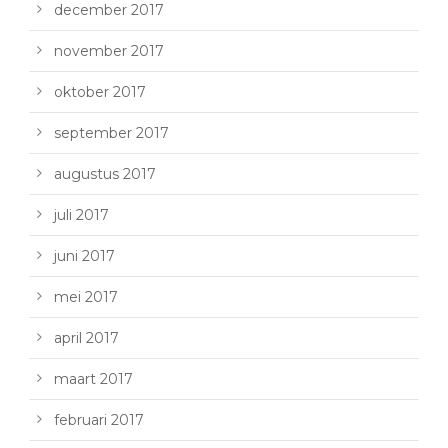
december 2017
november 2017
oktober 2017
september 2017
augustus 2017
juli 2017
juni 2017
mei 2017
april 2017
maart 2017
februari 2017