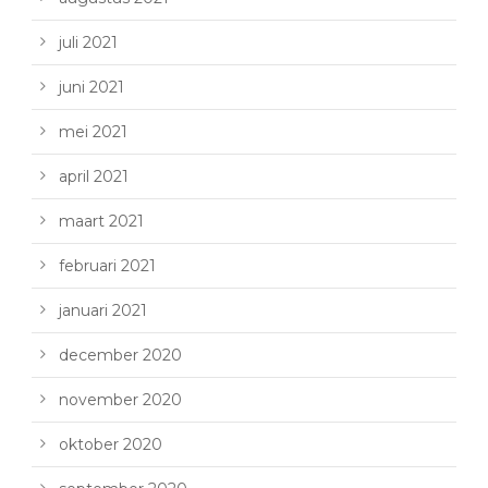
juli 2021
juni 2021
mei 2021
april 2021
maart 2021
februari 2021
januari 2021
december 2020
november 2020
oktober 2020