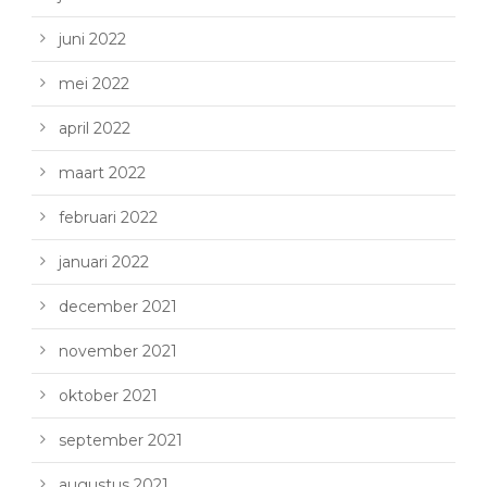
juni 2022
mei 2022
april 2022
maart 2022
februari 2022
januari 2022
december 2021
november 2021
oktober 2021
september 2021
augustus 2021