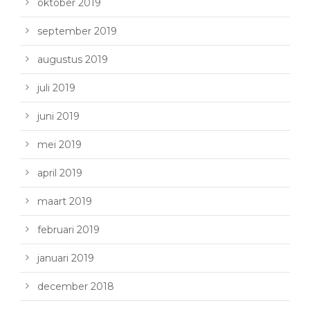
oktober 2019
september 2019
augustus 2019
juli 2019
juni 2019
mei 2019
april 2019
maart 2019
februari 2019
januari 2019
december 2018