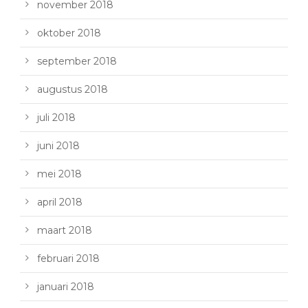
november 2018
oktober 2018
september 2018
augustus 2018
juli 2018
juni 2018
mei 2018
april 2018
maart 2018
februari 2018
januari 2018