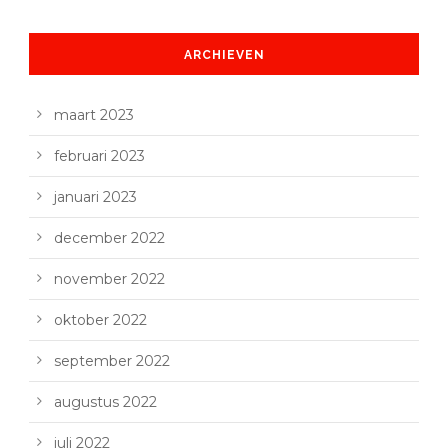
ARCHIEVEN
maart 2023
februari 2023
januari 2023
december 2022
november 2022
oktober 2022
september 2022
augustus 2022
juli 2022