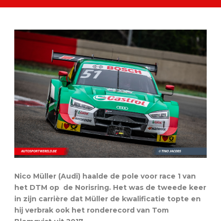
Nico Müller (Audi) haalde de pole voor race 1 van
het DTM op de Norisring. Het was de tweede keer
in zijn carrière dat Müller de kwalificatie topte en
hij verbrak ook het ronderecord van Tom