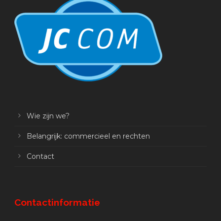
Wie zijn we?
Belangrijk: commercieel en rechten
Contact
Contactinformatie