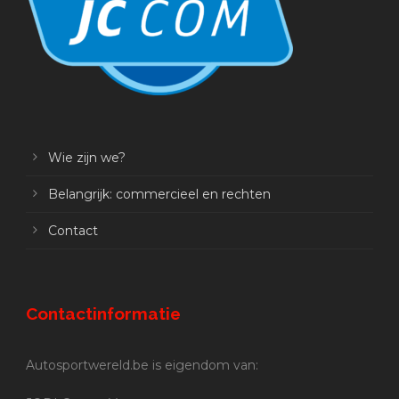
Wie zijn we?
Belangrijk: commercieel en rechten
Contact
Contactinformatie
Autosportwereld.be is eigendom van: