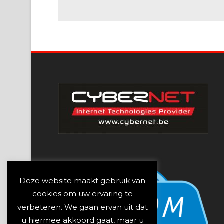
Deze website maakt gebruik van
cookies om uw ervaring te
verbeteren. We gaan ervan uit dat
u hiermee akkoord gaat, maar u