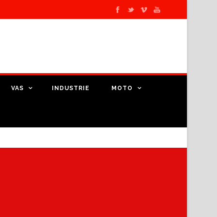
VAS
INDUSTRIE
MOTO