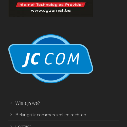
Wie zijn we?
Belangrijk: commercieel en rechten
Contact