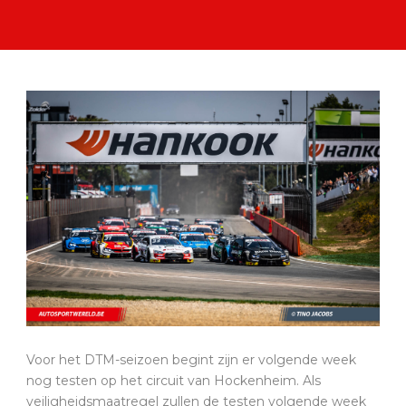
Voor het DTM-seizoen begint zijn er volgende week
nog testen op het circuit van Hockenheim. Als
veiligheidsmaatregel zullen de testen volgende week