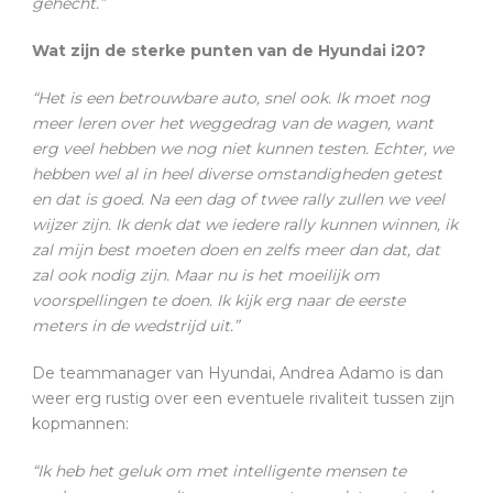
gehecht.”
Wat zijn de sterke punten van de Hyundai i20?
“Het is een betrouwbare auto, snel ook. Ik moet nog
meer leren over het weggedrag van de wagen, want
erg veel hebben we nog niet kunnen testen. Echter, we
hebben wel al in heel diverse omstandigheden getest
en dat is goed. Na een dag of twee rally zullen we veel
wijzer zijn. Ik denk dat we iedere rally kunnen winnen, ik
zal mijn best moeten doen en zelfs meer dan dat, dat
zal ook nodig zijn. Maar nu is het moeilijk om
voorspellingen te doen. Ik kijk erg naar de eerste
meters in de wedstrijd uit.”
De teammanager van Hyundai, Andrea Adamo is dan
weer erg rustig over een eventuele rivaliteit tussen zijn
kopmannen:
“Ik heb het geluk om met intelligente mensen te