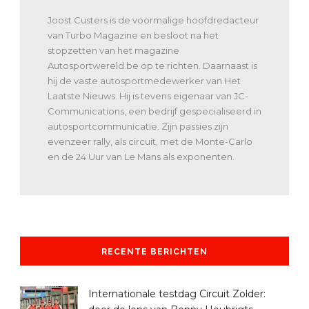
Joost Custers is de voormalige hoofdredacteur
van Turbo Magazine en besloot na het
stopzetten van het magazine
Autosportwereld.be op te richten. Daarnaast is
hij de vaste autosportmedewerker van Het
Laatste Nieuws. Hij is tevens eigenaar van JC-
Communications, een bedrijf gespecialiseerd in
autosportcommunicatie. Zijn passies zijn
evenzeer rally, als circuit, met de Monte-Carlo
en de 24 Uur van Le Mans als exponenten.
RECENTE BERICHTEN
Internationale testdag Circuit Zolder: