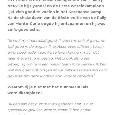
Neuville bij Hyundai en de Estse wereldkampioen
lijkt zich goed te voelen in het Koreaanse kamp.
Na de shakedown van de 88ste editie van de Rally
van Monte-Carlo oogde hij ontspannen en hij was
zelfs goedlachs.
“
Ik voel me inderdaad goed, ik voel me ook al geruime
tijd goed in de wagen. Ik probeer even efficiënt te zijn
en probeer ieder teamlid te leren kennen, maar dat
neemt even tijd in beslag. Het is ook altijd een
uitdaging om je in een nieuw team in te werken. Ik ben
wel erg goed ontvangen en we hebben samen erg hard
gewerkt om deze Monte-Carlo voor te bereiden.
”
Waarom rij je niet met het nummer #1 als
wereldkampioen?
“Ik ben aan het nummer #8 gehecht. Dat is niet
speciaal en geluksnummer, maar ik ben er aan