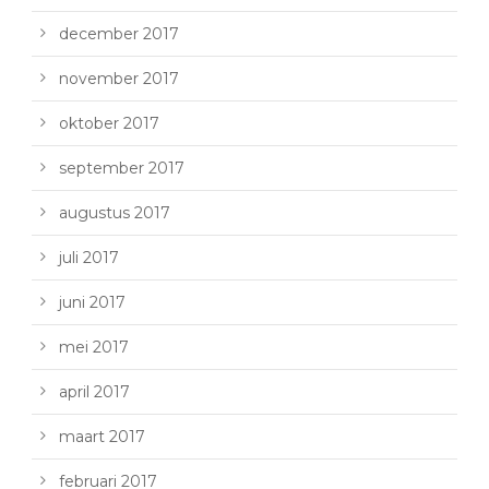
december 2017
november 2017
oktober 2017
september 2017
augustus 2017
juli 2017
juni 2017
mei 2017
april 2017
maart 2017
februari 2017