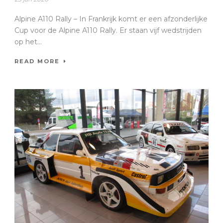
Alpine A110 Rally – In Frankrijk komt er een afzonderlijke
Cup voor de Alpine A110 Rally. Er staan vijf wedstrijden
op het...
READ MORE