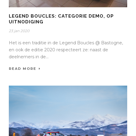
LEGEND BOUCLES: CATEGORIE DEMO, OP
UITNODIGING
23 jan 2020
Het is een traditie in de Legend Boucles @ Bastogne,
en ook de editie 2020 respecteert ze: naast de
deelnemers in de...
READ MORE