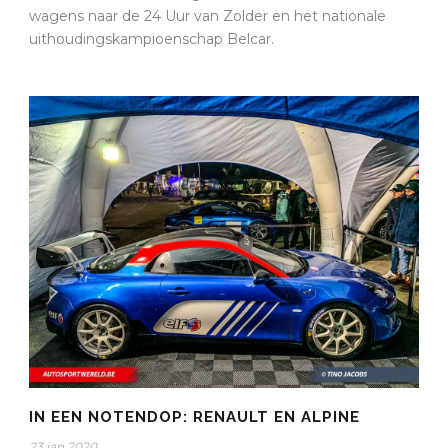
wagens naar de 24 Uur van Zolder en het nationale
uithoudingskampioenschap Belcar.
IN EEN NOTENDOP: RENAULT EN ALPINE
23 jan 2020