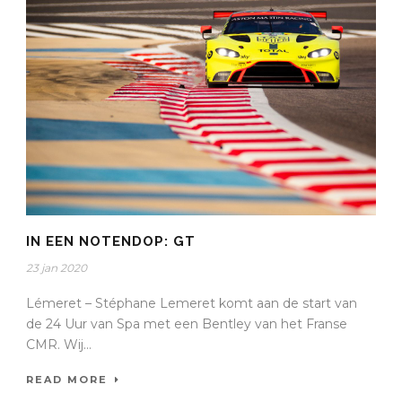
IN EEN NOTENDOP: GT
23 jan 2020
Lémeret – Stéphane Lemeret komt aan de start van
de 24 Uur van Spa met een Bentley van het Franse
CMR. Wij...
READ MORE