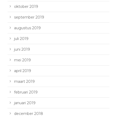
oktober 2019
september 2019
augustus 2019
juli 2019
juni 2019
mei 2019
april 2019
maart 2019
februari 2019
januari 2019
december 2018