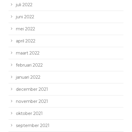
juli 2022
juni 2022
mei 2022
april 2022
maart 2022
februari 2022
januari 2022
december 2021
november 2021
oktober 2021
september 2021