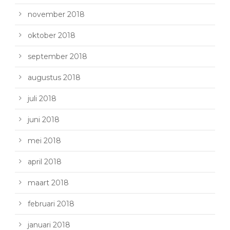
november 2018
oktober 2018
september 2018
augustus 2018
juli 2018
juni 2018
mei 2018
april 2018
maart 2018
februari 2018
januari 2018