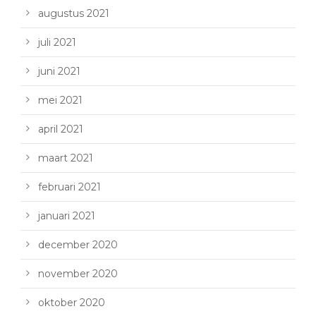
augustus 2021
juli 2021
juni 2021
mei 2021
april 2021
maart 2021
februari 2021
januari 2021
december 2020
november 2020
oktober 2020