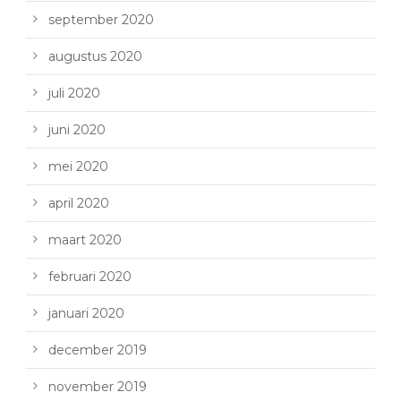
september 2020
augustus 2020
juli 2020
juni 2020
mei 2020
april 2020
maart 2020
februari 2020
januari 2020
december 2019
november 2019