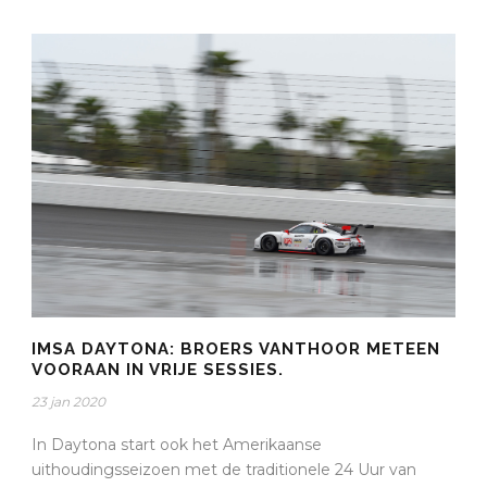
IMSA DAYTONA: BROERS VANTHOOR METEEN
VOORAAN IN VRIJE SESSIES.
23 jan 2020
In Daytona start ook het Amerikaanse
uithoudingsseizoen met de traditionele 24 Uur van