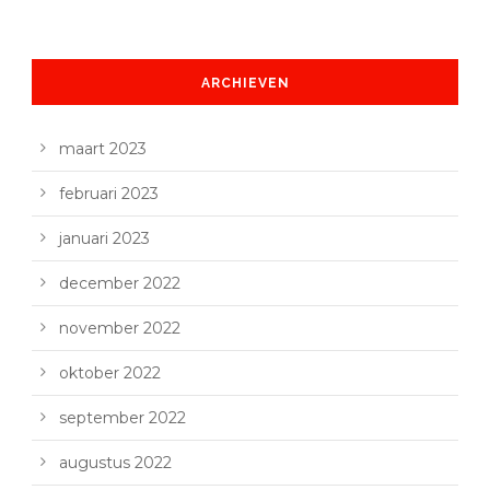
ARCHIEVEN
maart 2023
februari 2023
januari 2023
december 2022
november 2022
oktober 2022
september 2022
augustus 2022