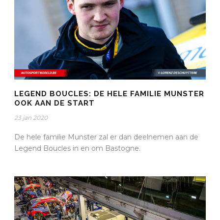
LEGEND BOUCLES: DE HELE FAMILIE MUNSTER
OOK AAN DE START
23 jan 2020
De hele familie Munster zal er dan deelnemen aan de
Legend Boucles in en om Bastogne.