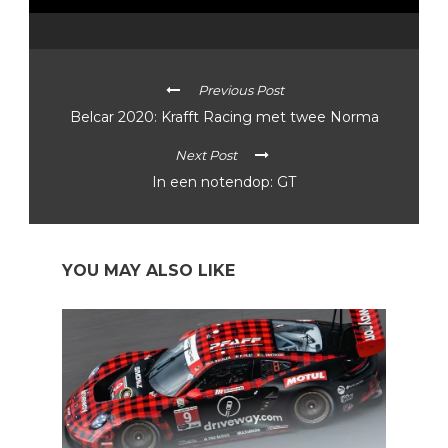
Previous Post
Belcar 2020: Krafft Racing met twee Norma
Next Post
In een notendop: GT
YOU MAY ALSO LIKE