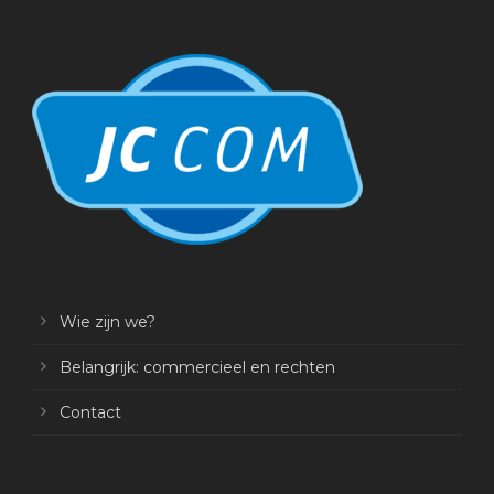
Wie zijn we?
Belangrijk: commercieel en rechten
Contact