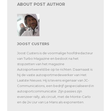
ABOUT POST AUTHOR
JOOST CUSTERS
Joost Custers is de voormalige hoofdredacteur
van Turbo Magazine en besloot na het
stopzetten van het magazine
Autosportwereld.be op te richten. Daarnaast is
hij de vaste autosportmedewerker van Het
Laatste Nieuws. Hij is tevens eigenaar van JC-
Communications, een bedrijf gespecialiseerd in
autosportcommunicatie. Zijn passies zijn
evenzeer rally, als circuit, met de Monte-Carlo
en de 24 Uur van Le Mans als exponenten.