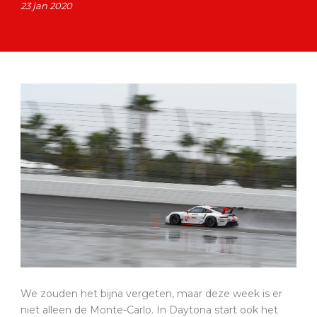
23 jan 2020
We zouden het bijna vergeten, maar deze week is er
niet alleen de Monte-Carlo. In Daytona start ook het