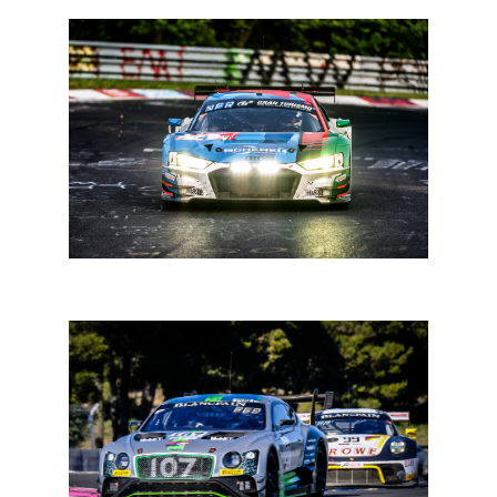
Ring 24: de highlights van het weekend (video)