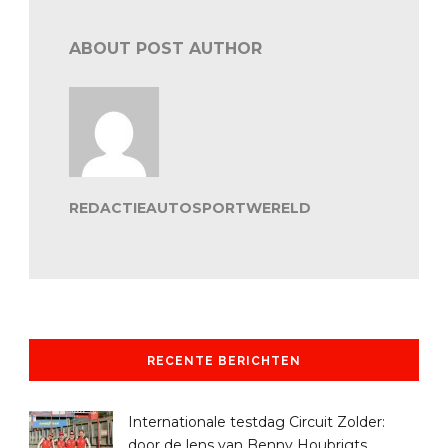
ABOUT POST AUTHOR
REDACTIEAUTOSPORTWERELD
RECENTE BERICHTEN
Internationale testdag Circuit Zolder:
door de lens van Benny Houbrigts