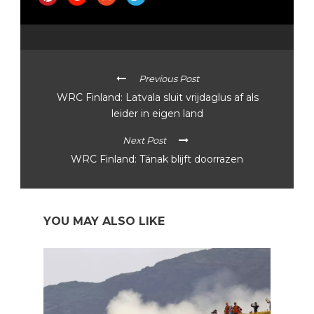
Previous Post
WRC Finland: Latvala sluit vrijdaglus af als
leider in eigen land
Next Post
WRC Finland: Tänak blijft doorrazen
YOU MAY ALSO LIKE