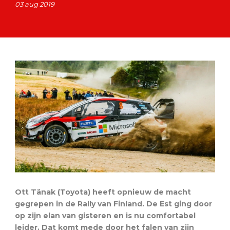
03 aug 2019
Ott Tänak (Toyota) heeft opnieuw de macht
gegrepen in de Rally van Finland. De Est ging door
op zijn elan van gisteren en is nu comfortabel
leider. Dat komt mede door het falen van zijn