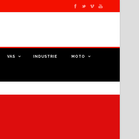
VAS
INDUSTRIE
MOTO