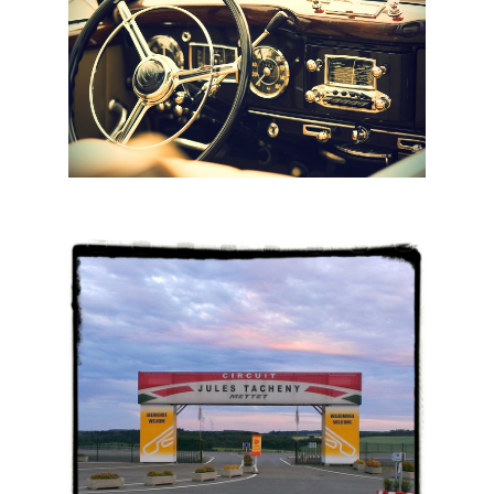
VAS: Trimard Classic naar tweede editie