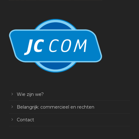
Wie zijn we?
Belangrijk: commercieel en rechten
Contact