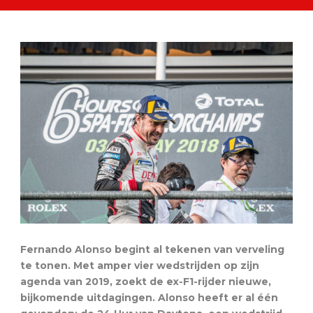
Fernando Alonso begint al tekenen van verveling
te tonen. Met amper vier wedstrijden op zijn
agenda van 2019, zoekt de ex-F1-rijder nieuwe,
bijkomende uitdagingen. Alonso heeft er al één