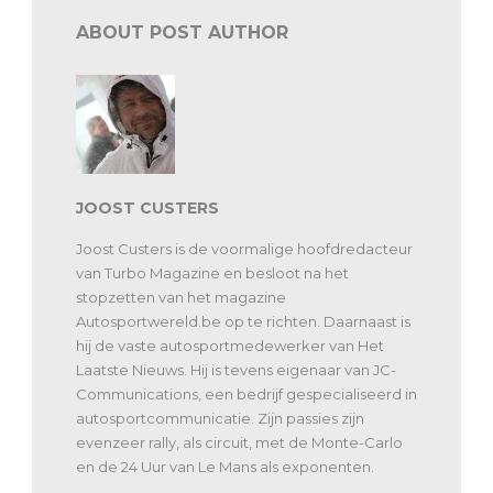
ABOUT POST AUTHOR
JOOST CUSTERS
Joost Custers is de voormalige hoofdredacteur
van Turbo Magazine en besloot na het
stopzetten van het magazine
Autosportwereld.be op te richten. Daarnaast is
hij de vaste autosportmedewerker van Het
Laatste Nieuws. Hij is tevens eigenaar van JC-
Communications, een bedrijf gespecialiseerd in
autosportcommunicatie. Zijn passies zijn
evenzeer rally, als circuit, met de Monte-Carlo
en de 24 Uur van Le Mans als exponenten.