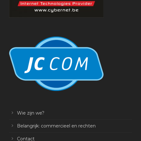
Wie zijn we?
Belangrijk: commercieel en rechten
Contact