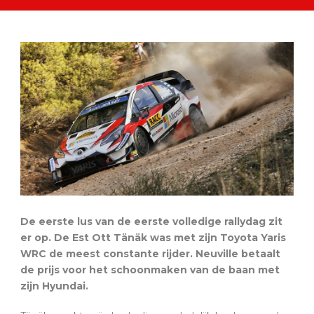
De eerste lus van de eerste volledige rallydag zit
er op. De Est Ott Tänäk was met zijn Toyota Yaris
WRC de meest constante rijder. Neuville betaalt
de prijs voor het schoonmaken van de baan met
zijn Hyundai.