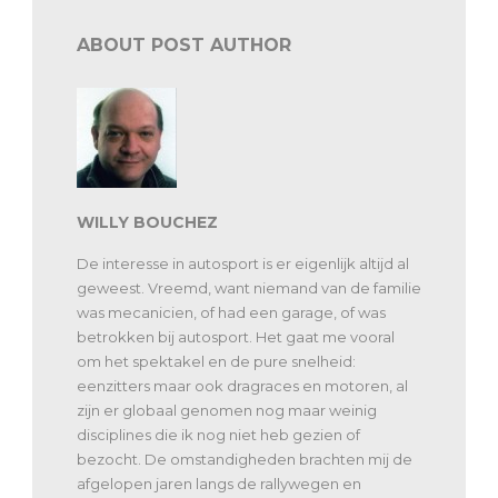
ABOUT POST AUTHOR
WILLY BOUCHEZ
De interesse in autosport is er eigenlijk altijd al
geweest. Vreemd, want niemand van de familie
was mecanicien, of had een garage, of was
betrokken bij autosport. Het gaat me vooral
om het spektakel en de pure snelheid:
eenzitters maar ook dragraces en motoren, al
zijn er globaal genomen nog maar weinig
disciplines die ik nog niet heb gezien of
bezocht. De omstandigheden brachten mij de
afgelopen jaren langs de rallywegen en