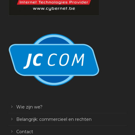
Wie zijn we?
Belangrijk: commercieel en rechten
Contact