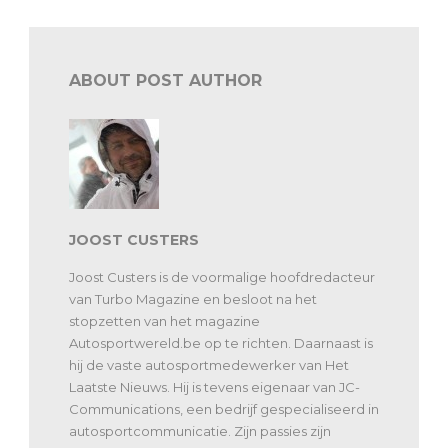
ABOUT POST AUTHOR
JOOST CUSTERS
Joost Custers is de voormalige hoofdredacteur
van Turbo Magazine en besloot na het
stopzetten van het magazine
Autosportwereld.be op te richten. Daarnaast is
hij de vaste autosportmedewerker van Het
Laatste Nieuws. Hij is tevens eigenaar van JC-
Communications, een bedrijf gespecialiseerd in
autosportcommunicatie. Zijn passies zijn