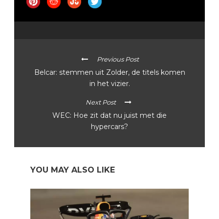
Previous Post
Belcar: stemmen uit Zolder, de titels komen
in het vizier.
Next Post
WEC: Hoe zit dat nu juist met die
hypercars?
YOU MAY ALSO LIKE