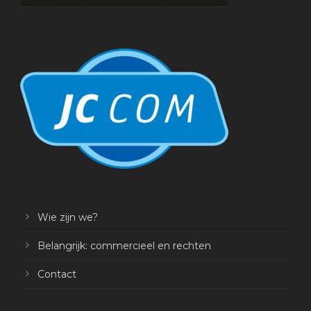
Wie zijn we?
Belangrijk: commercieel en rechten
Contact