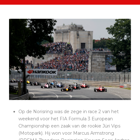
Op de Norisring was de zege in race 2 van het
weekend voor het FIA Formula 3 European
Championship een zaak van de rookie Jüri Vips
(Motopark). Hij won voor Marcus Armstrong