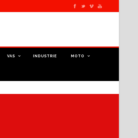
VAS
INDUSTRIE
MOTO