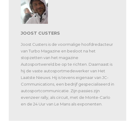
JOOST CUSTERS
Joost Custers is de voormalige hoofdredacteur
van Turbo Magazine en besloot na het
stopzetten van het magazine
Autosportwereld.be op te richten. Daarnaast is
hij de vaste autosportmedewerker van Het
Laatste Nieuws. Hij is tevens eigenaar van JC-
Communications, een bedrijf gespecialiseerd in
autosportcommunicatie. Zijn passies zijn
evenzeer rally, als circuit, met de Monte-Carlo
en de 24 Uur van Le Mans als exponenten.