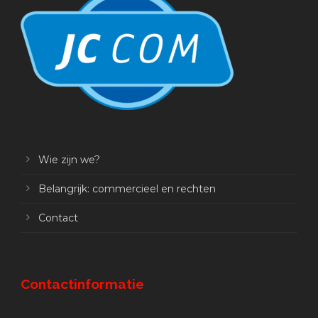
Wie zijn we?
Belangrijk: commercieel en rechten
Contact
Contactinformatie