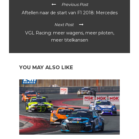
Previous Post
Aftellen naar de start van F1 2018: Mercedes
Next Post
VGL Racing: meer wagens, meer piloten,
meer titelkansen
YOU MAY ALSO LIKE