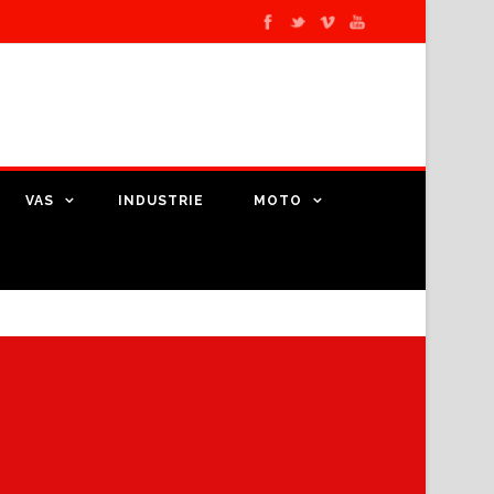
VAS
INDUSTRIE
MOTO