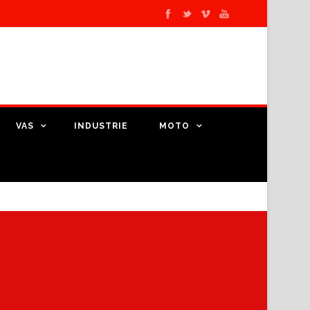
VAS
INDUSTRIE
MOTO