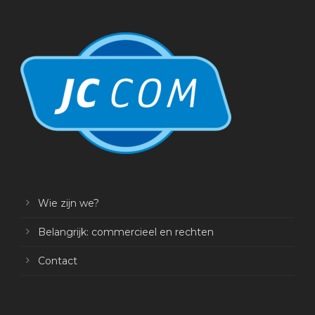
Wie zijn we?
Belangrijk: commercieel en rechten
Contact