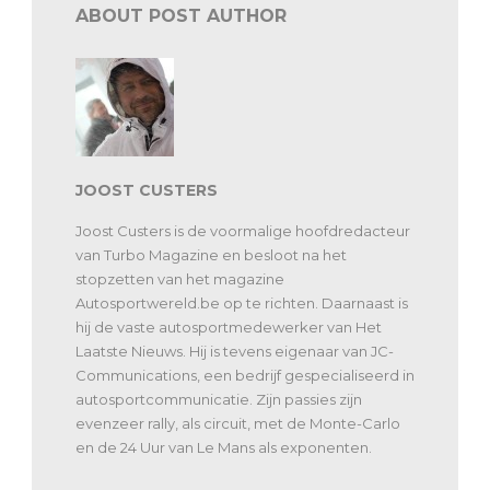
ABOUT POST AUTHOR
JOOST CUSTERS
Joost Custers is de voormalige hoofdredacteur
van Turbo Magazine en besloot na het
stopzetten van het magazine
Autosportwereld.be op te richten. Daarnaast is
hij de vaste autosportmedewerker van Het
Laatste Nieuws. Hij is tevens eigenaar van JC-
Communications, een bedrijf gespecialiseerd in
autosportcommunicatie. Zijn passies zijn
evenzeer rally, als circuit, met de Monte-Carlo
en de 24 Uur van Le Mans als exponenten.