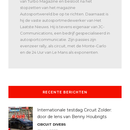
van Turbo Magazine en besloot na het
stopzetten van het magazine
Autosportwereld.be op te richten. Daarnaast is
hij de vaste autosportmedewerker van Het
Laatste Nieuws. Hij is tevens eigenaar van JC-
Communications, een bedrijf gespecialiseerd in
autosportcommunicatie. Zijn passies zijn
evenzeer rally, als circuit, met de Monte-Carlo
en de 24 Uur van Le Mans als exponenten.
RECENTE BERICHTEN
Internationale testdag Circuit Zolder:
door de lens van Benny Houbrigts
CIRCUIT
DIVERS