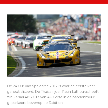
De 24 Uur van Spa editie 2017 is voor de eerste keer
geneutraliseerd. De Thaise rijder Pasin Lathouras heeft
zijn Ferrari 488 GT3 van AF Corse in de bandenmuur
geparkeerd bovenop de Raidillon.