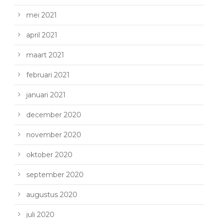
mei 2021
april 2021
maart 2021
februari 2021
januari 2021
december 2020
november 2020
oktober 2020
september 2020
augustus 2020
juli 2020