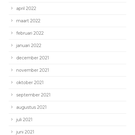
april 2022
maart 2022
februari 2022
januari 2022
december 2021
november 2021
oktober 2021
september 2021
augustus 2021
juli 2021
juni 2021