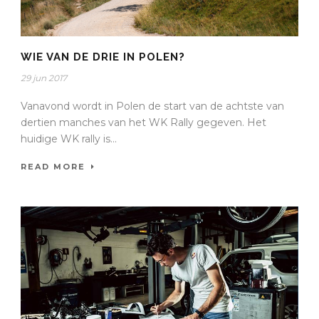
WIE VAN DE DRIE IN POLEN?
29 jun 2017
Vanavond wordt in Polen de start van de achtste van
dertien manches van het WK Rally gegeven. Het
huidige WK rally is...
READ MORE