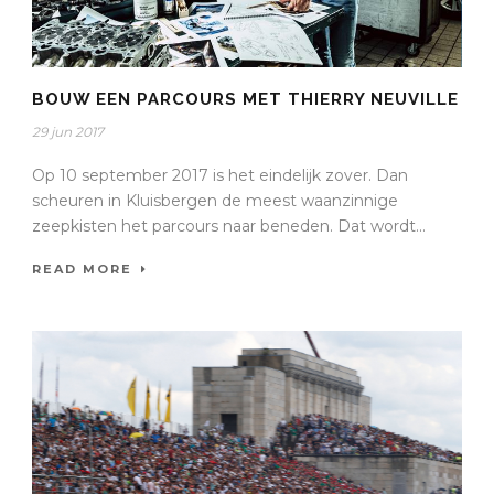
BOUW EEN PARCOURS MET THIERRY NEUVILLE
29 jun 2017
Op 10 september 2017 is het eindelijk zover. Dan
scheuren in Kluisbergen de meest waanzinnige
zeepkisten het parcours naar beneden. Dat wordt...
READ MORE