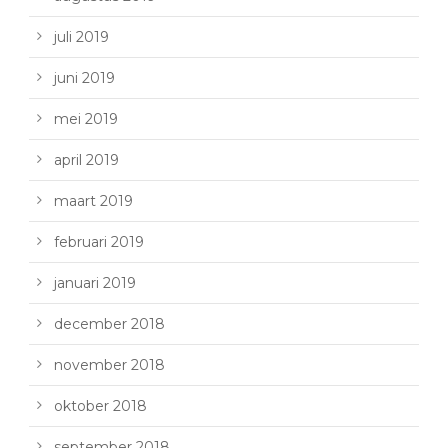
juli 2019
juni 2019
mei 2019
april 2019
maart 2019
februari 2019
januari 2019
december 2018
november 2018
oktober 2018
september 2018