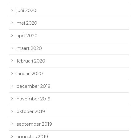
juni 2020
mei 2020
april 2020
maart 2020
februari 2020
januari 2020
december 2019
november 2019
oktober 2019
september 2019
augustus 2019