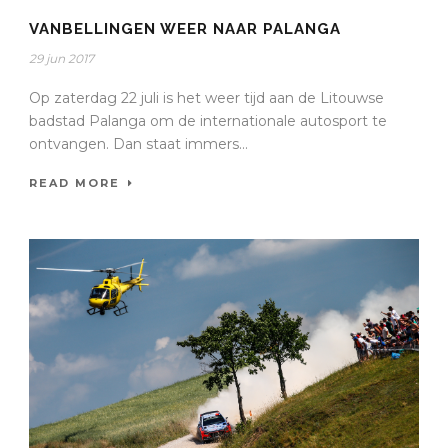
VANBELLINGEN WEER NAAR PALANGA
29 jun 2017
Op zaterdag 22 juli is het weer tijd aan de Litouwse
badstad Palanga om de internationale autosport te
ontvangen. Dan staat immers...
READ MORE