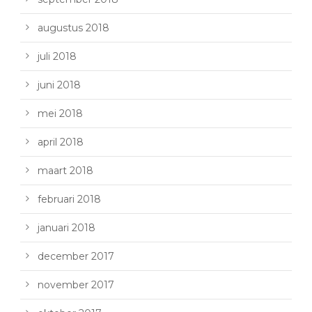
augustus 2018
juli 2018
juni 2018
mei 2018
april 2018
maart 2018
februari 2018
januari 2018
december 2017
november 2017