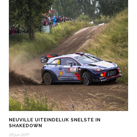
NEUVILLE UITEINDELIJK SNELSTE IN
SHAKEDOWN
29 jun 2017