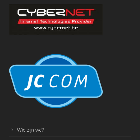
Wie zijn we?