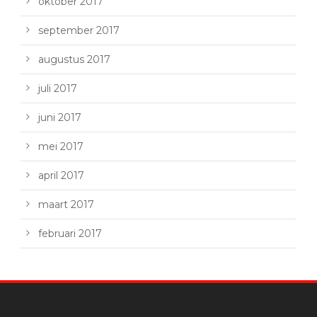
oktober 2017
september 2017
augustus 2017
juli 2017
juni 2017
mei 2017
april 2017
maart 2017
februari 2017