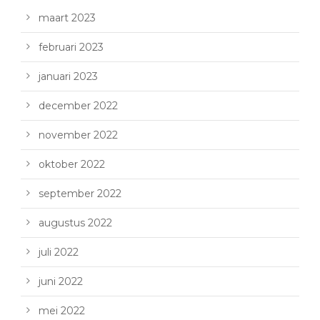
maart 2023
februari 2023
januari 2023
december 2022
november 2022
oktober 2022
september 2022
augustus 2022
juli 2022
juni 2022
mei 2022