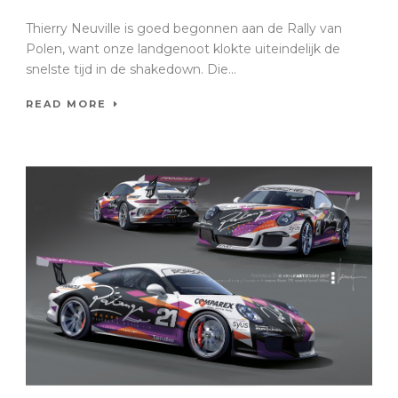
Thierry Neuville is goed begonnen aan de Rally van
Polen, want onze landgenoot klokte uiteindelijk de
snelste tijd in de shakedown. Die...
READ MORE