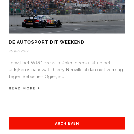
DE AUTOSPORT DIT WEEKEND
29 jun 2017
Terwijl het WRC-circus in Polen neerstrijkt en het
uitkijken is naar wat Thierry Neuville al dan niet vermag
tegen Sébastien Ogier, is...
READ MORE
ARCHIEVEN