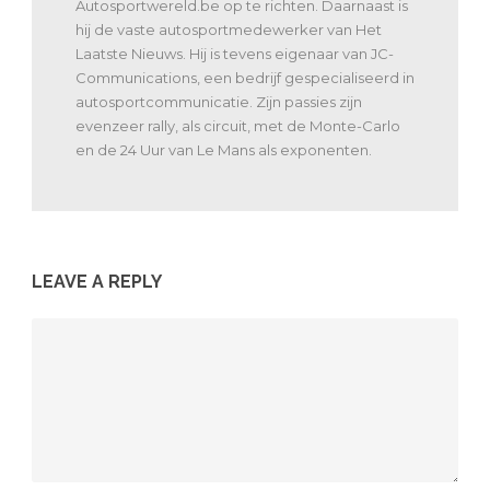
Autosportwereld.be op te richten. Daarnaast is
hij de vaste autosportmedewerker van Het
Laatste Nieuws. Hij is tevens eigenaar van JC-
Communications, een bedrijf gespecialiseerd in
autosportcommunicatie. Zijn passies zijn
evenzeer rally, als circuit, met de Monte-Carlo
en de 24 Uur van Le Mans als exponenten.
LEAVE A REPLY