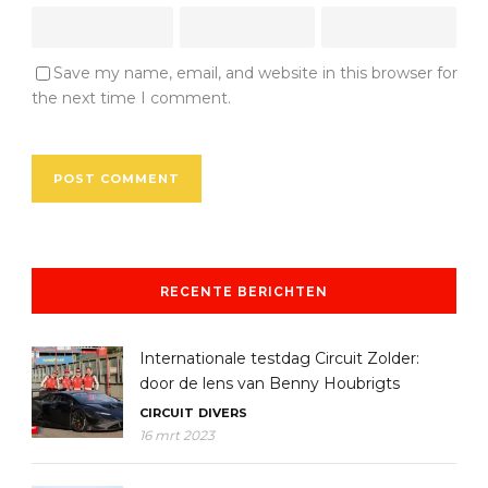
Save my name, email, and website in this browser for
the next time I comment.
RECENTE BERICHTEN
Internationale testdag Circuit Zolder:
door de lens van Benny Houbrigts
CIRCUIT
DIVERS
16 mrt 2023