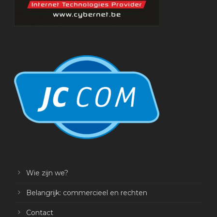
Wie zijn we?
Belangrijk: commercieel en rechten
Contact