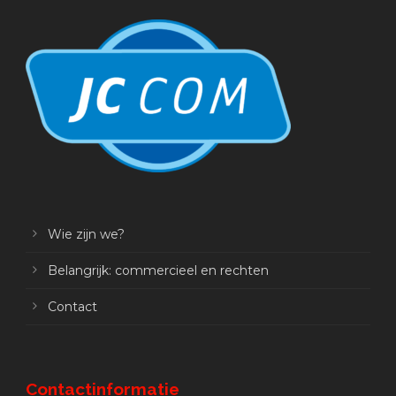
Wie zijn we?
Belangrijk: commercieel en rechten
Contact
Contactinformatie