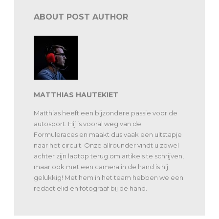
ABOUT POST AUTHOR
MATTHIAS HAUTEKIET
Matthias heeft een bijzondere passie voor de
autosport. Hij is vooral weg van de
Formuleraces en maakt dus vaak een uitstapje
naar het circuit. Onze allrounder vindt u zowel
achter zijn laptop terug om artikels te schrijven,
maar ook met een camera in de hand is hij
gelukkig! Met hem in het team hebben we een
redactielid en fotograaf bij de hand.