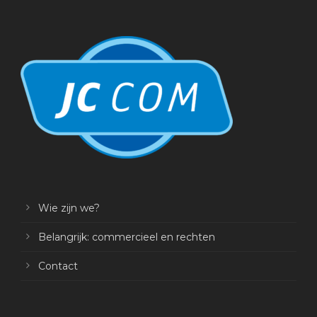
Wie zijn we?
Belangrijk: commercieel en rechten
Contact