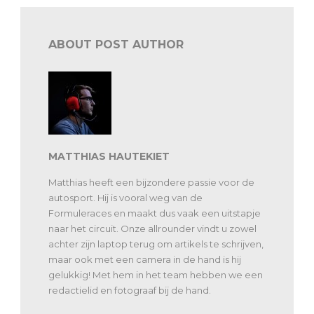
ABOUT POST AUTHOR
MATTHIAS HAUTEKIET
Matthias heeft een bijzondere passie voor de
autosport. Hij is vooral weg van de
Formuleraces en maakt dus vaak een uitstapje
naar het circuit. Onze allrounder vindt u zowel
achter zijn laptop terug om artikels te schrijven,
maar ook met een camera in de hand is hij
gelukkig! Met hem in het team hebben we een
redactielid en fotograaf bij de hand.