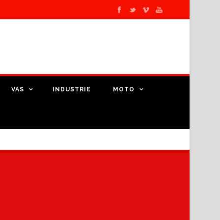
VAS
INDUSTRIE
MOTO