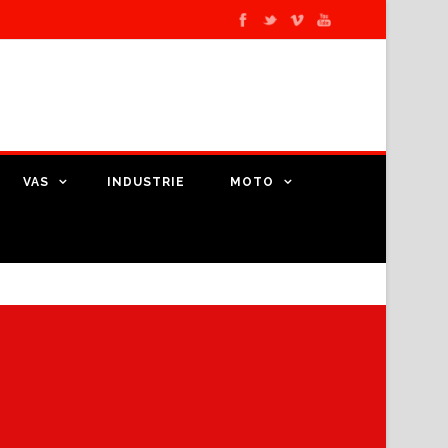
VAS
INDUSTRIE
MOTO