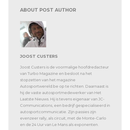
ABOUT POST AUTHOR
JOOST CUSTERS
Joost Custers is de voormalige hoofdredacteur
van Turbo Magazine en besloot na het
stopzetten van het magazine
Autosportwereld.be op te richten. Daarnaast is
hij de vaste autosportmedewerker van Het
Laatste Nieuws. Hij is tevens eigenaar van JC-
Communications, een bedrijf gespecialiseerd in
autosportcommunicatie. Zijn passies zijn
evenzeer rally, als circuit, met de Monte-Carlo
en de 24 Uur van Le Mans als exponenten.