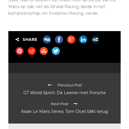
Mans op zak, net als Rinaldi Racing, derde in het
kampioenschap, en Inception Racing, vierde.
SHARE
Previous Post
GT World Sprint: De Leener met Porsche
Next Post
Asian Le Mans Series: Tom Cloet blikt terug