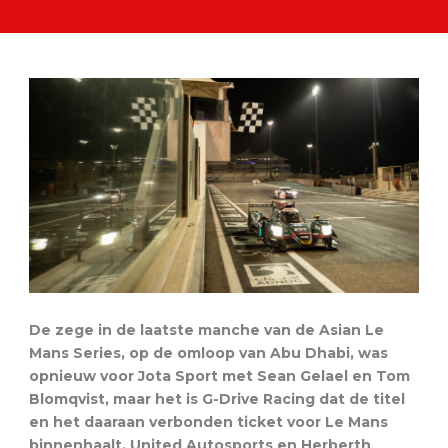
De zege in de laatste manche van de Asian Le
Mans Series, op de omloop van Abu Dhabi, was
opnieuw voor Jota Sport met Sean Gelael en Tom
Blomqvist, maar het is G-Drive Racing dat de titel
en het daaraan verbonden ticket voor Le Mans
binnenhaalt. United Autosports en Herberth