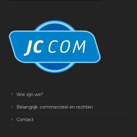
Wie zijn we?
Belangrijk: commercieel en rechten
Contact