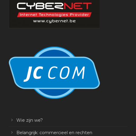
Wie zijn we?
Belangrijk: commercieel en rechten