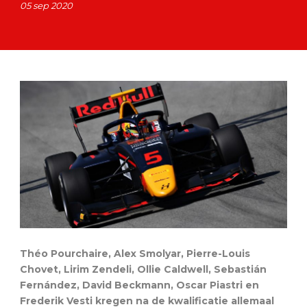
05 sep 2020
Théo Pourchaire, Alex Smolyar, Pierre-Louis
Chovet, Lirim Zendeli, Ollie Caldwell, Sebastián
Fernández, David Beckmann, Oscar Piastri en
Frederik Vesti kregen na de kwalificatie allemaal