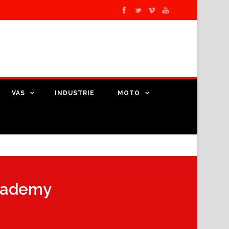
VAS
INDUSTRIE
MOTO
Academy