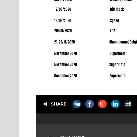
SHARE