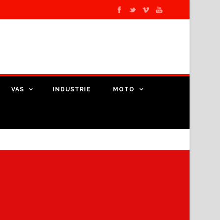
VAS
INDUSTRIE
MOTO