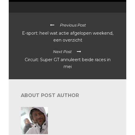
Previous Post
E-sport: heel wat actie afgelopen weekend,
een overzicht
Next Post
Circuit: Super GT annuleert beide races in
mei
ABOUT POST AUTHOR