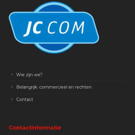
Wie zijn we?
Belangrijk: commercieel en rechten
Contact
Contactinformatie