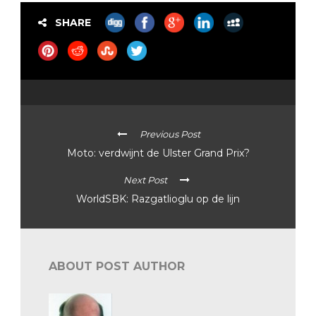
SHARE
Previous Post
Moto: verdwijnt de Ulster Grand Prix?
Next Post
WorldSBK: Razgatlioglu op de lijn
ABOUT POST AUTHOR