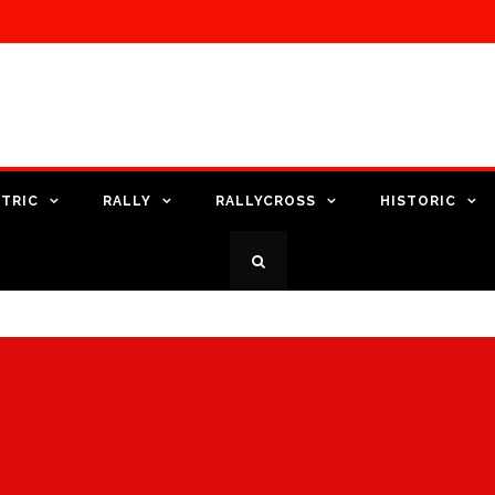
TRIC
RALLY
RALLYCROSS
HISTORIC