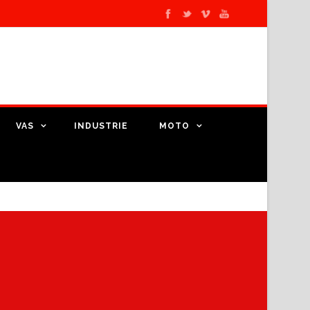
VAS
INDUSTRIE
MOTO