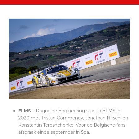
ELMS
– Duqueine Engineering start in ELMS in
2020 met Tristan Gommendy, Jonathan Hirschi en
Konstantin Tereshchenko. Voor de Belgische fans
afspraak einde september in Spa.