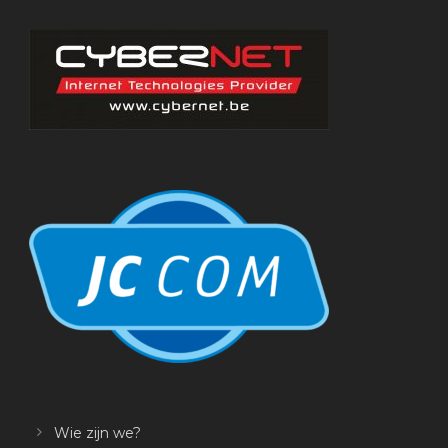
Wie zijn we?