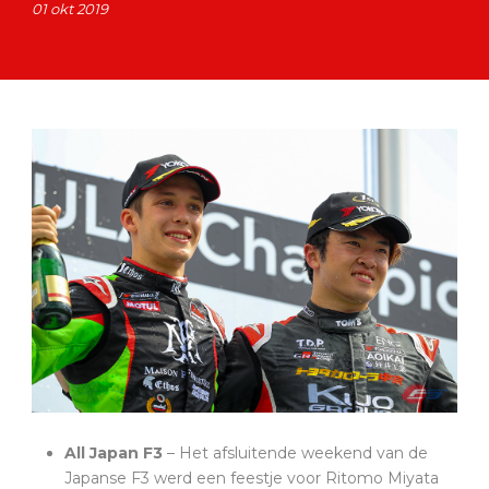
01 okt 2019
All Japan F3
– Het afsluitende weekend van de
Japanse F3 werd een feestje voor Ritomo Miyata