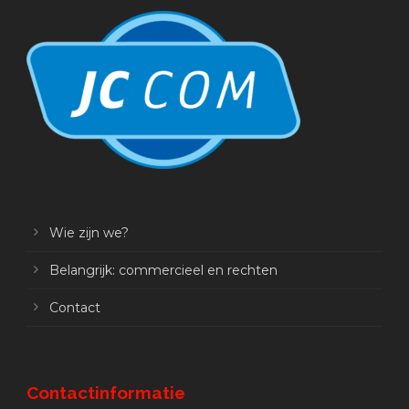
Wie zijn we?
Belangrijk: commercieel en rechten
Contact
Contactinformatie