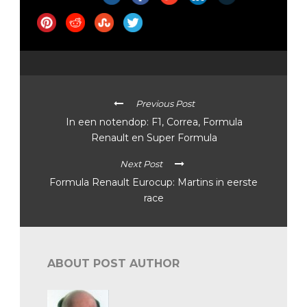
Previous Post
In een notendop: F1, Correa, Formula
Renault en Super Formula
Next Post
Formula Renault Eurocup: Martins in eerste
race
ABOUT POST AUTHOR