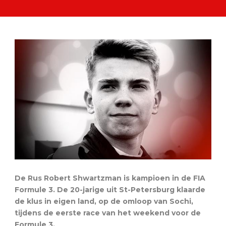
De Rus Robert Shwartzman is kampioen in de FIA
Formule 3. De 20-jarige uit St-Petersburg klaarde
de klus in eigen land, op de omloop van Sochi,
tijdens de eerste race van het weekend voor de
Formule 3.