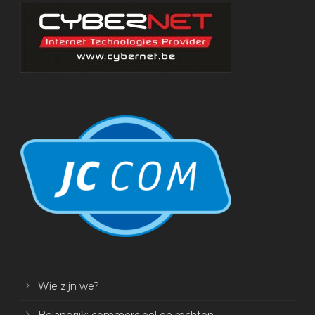
Wie zijn we?