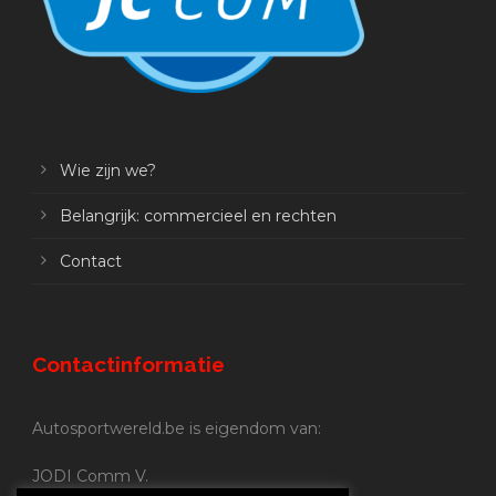
Wie zijn we?
Belangrijk: commercieel en rechten
Contact
Contactinformatie
Autosportwereld.be is eigendom van:
JODI Comm V.