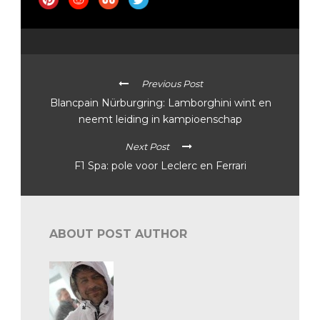
Previous Post
Blancpain Nürburgring: Lamborghini wint en
neemt leiding in kampioenschap
Next Post
F1 Spa: pole voor Leclerc en Ferrari
ABOUT POST AUTHOR