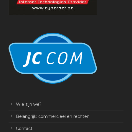
Wie zijn we?
Belangrijk: commercieel en rechten
Contact