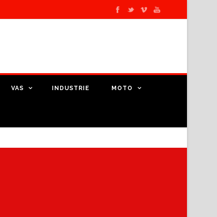
VAS
INDUSTRIE
MOTO