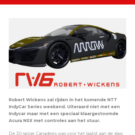
Robert Wickens zal rijden in het komende NTT
IndyCar Series weekend. Uiteraard niet met een
Indycar maar met een speciaal klaargestoomde
Acura NSX met controles aan het stuur.
De 30-jarige Canadees was voor het laatst aan de slag