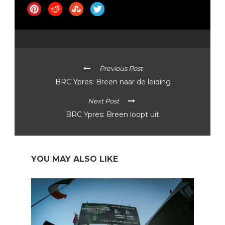
Previous Post
BRC Ypres: Breen naar de leiding
Next Post
BRC Ypres: Breen loopt uit
YOU MAY ALSO LIKE