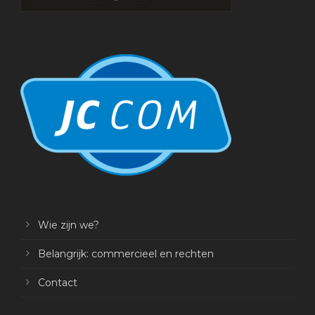
Wie zijn we?
Belangrijk: commercieel en rechten
Contact