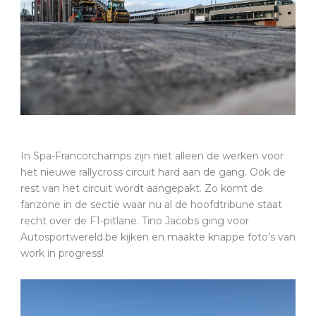
In Spa-Francorchamps zijn niet alleen de werken voor
het nieuwe rallycross circuit hard aan de gang. Ook de
rest van het circuit wordt aangepakt. Zo komt de
fanzone in de sectie waar nu al de hoofdtribune staat
recht over de F1-pitlane. Tino Jacobs ging voor
Autosportwereld.be kijken en maakte knappe foto’s van
work in progress!