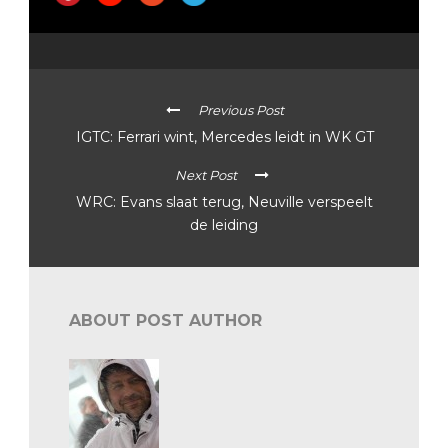
Previous Post
IGTC: Ferrari wint, Mercedes leidt in WK GT
Next Post
WRC: Evans slaat terug, Neuville verspeelt
de leiding
ABOUT POST AUTHOR