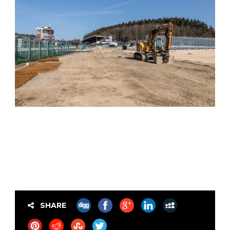
SHARE