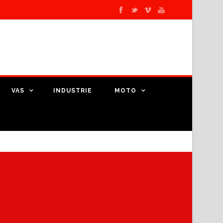
VAS
INDUSTRIE
MOTO